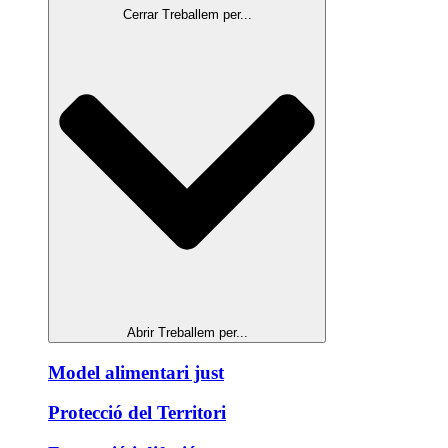
Cerrar Treballem per...
Abrir Treballem per...
Model alimentari just
Protecció del Territori