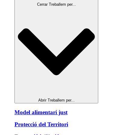
Cerrar Treballem per...
Abrir Treballem per...
Model alimentari just
Protecció del Territori