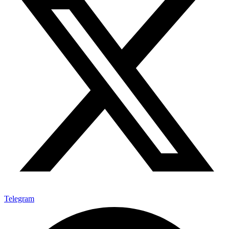
Telegram