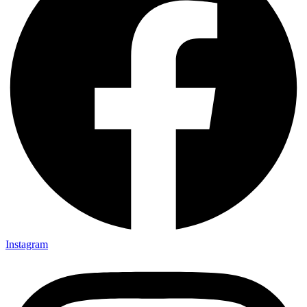
Instagram