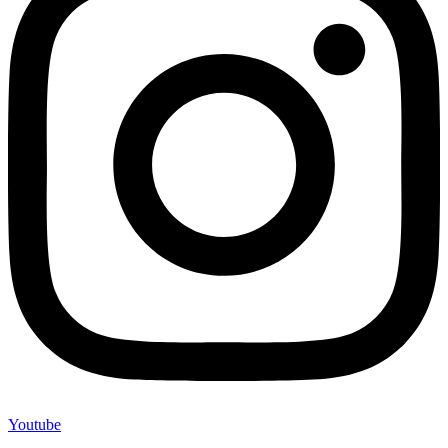
Youtube