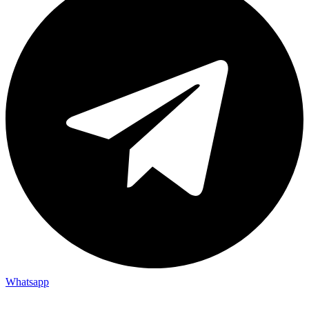
Whatsapp