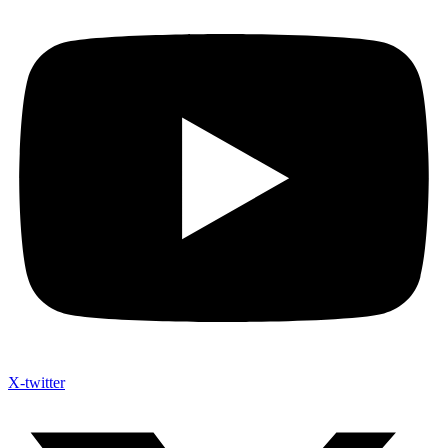
X-twitter