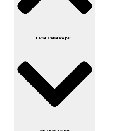
Cerrar Treballem per...