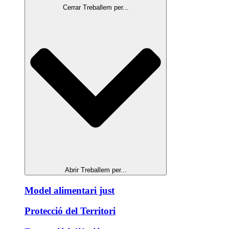
Cerrar Treballem per...
Abrir Treballem per...
Model alimentari just
Protecció del Territori