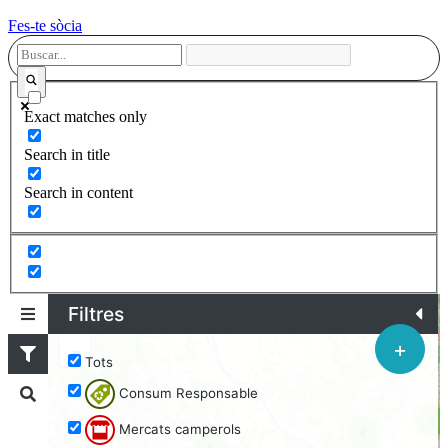
Fes-te sòcia
Exact matches only
Search in title
Search in content