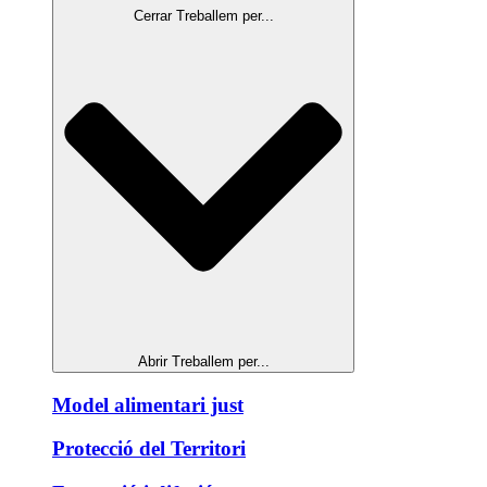
Cerrar Treballem per...
Abrir Treballem per...
Model alimentari just
Protecció del Territori