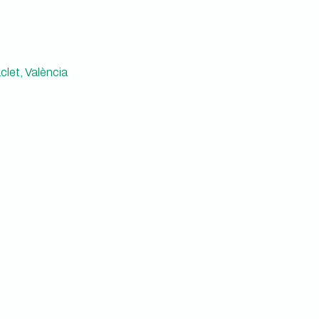
let, València