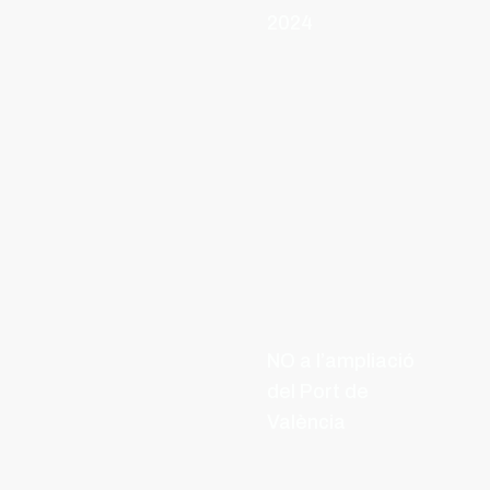
2024
NO a l’ampliació
del Port de
València