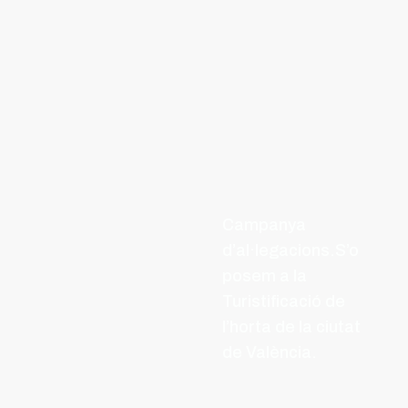
Campanya
d’al·legacions.S’o
posem a la
Turistificació de
l’horta de la ciutat
de València.