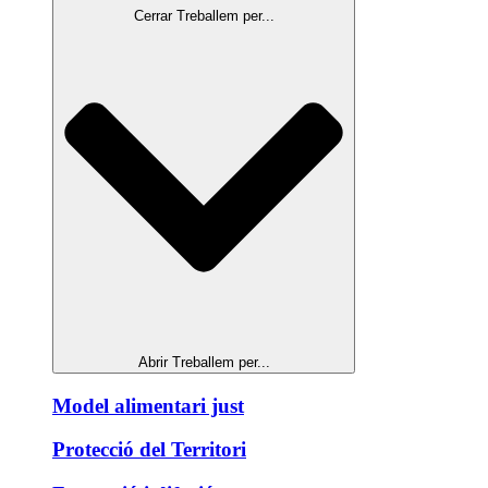
Cerrar Treballem per...
Abrir Treballem per...
Model alimentari just
Protecció del Territori