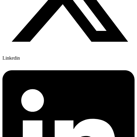
Linkedin