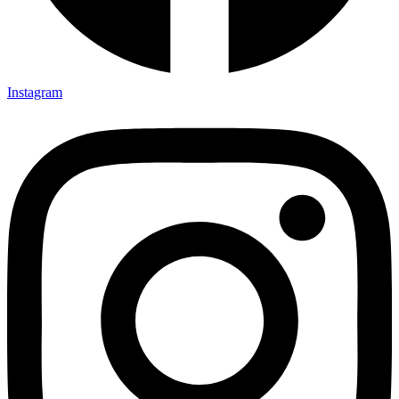
Instagram