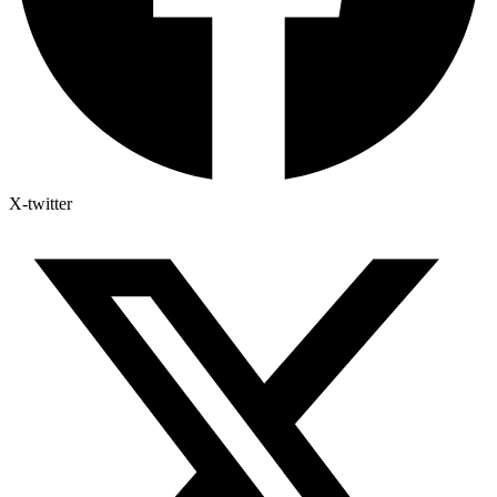
X-twitter