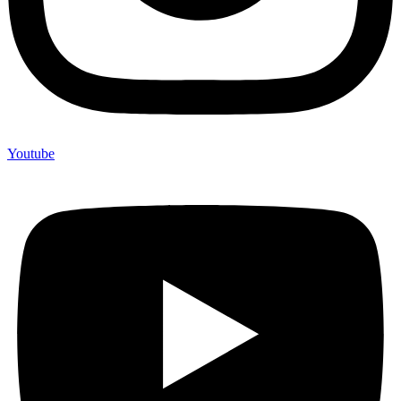
Youtube