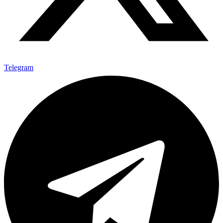
Telegram