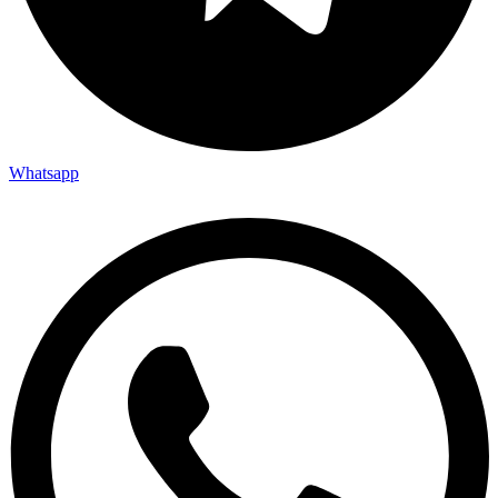
Whatsapp