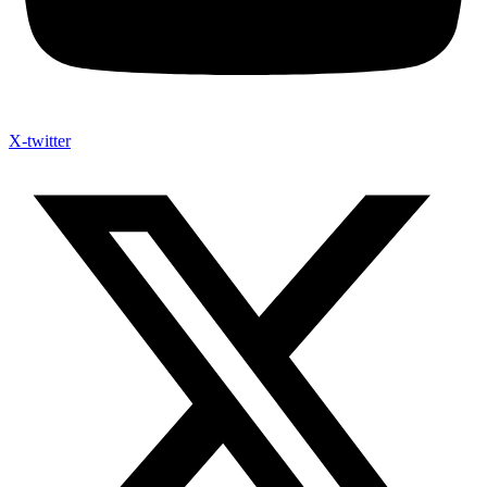
X-twitter