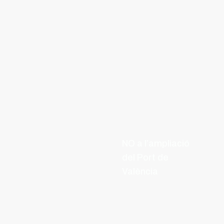
NO a l’ampliació
del Port de
València