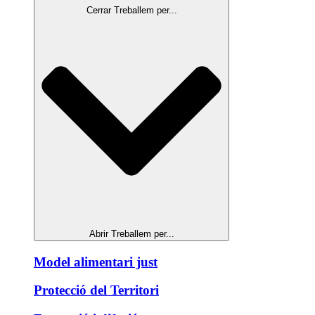
Cerrar Treballem per...
Abrir Treballem per...
Model alimentari just
Protecció del Territori