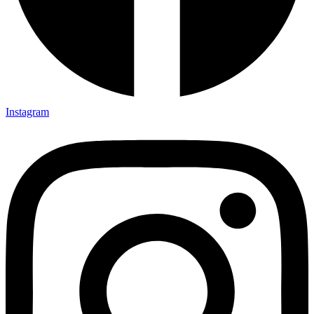
Instagram