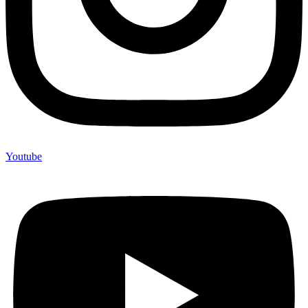
Youtube