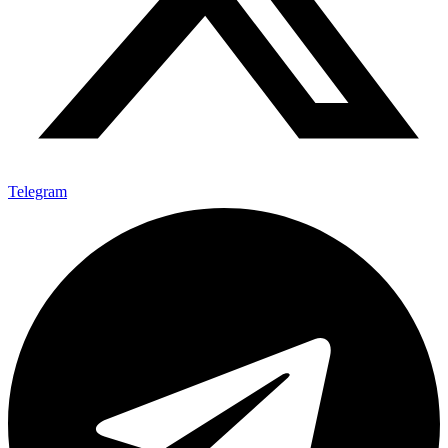
Telegram