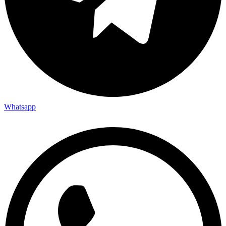
Whatsapp