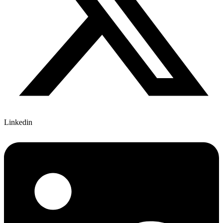
Linkedin