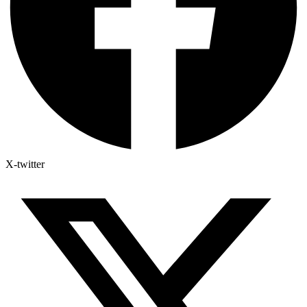
X-twitter