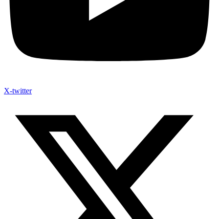
X-twitter