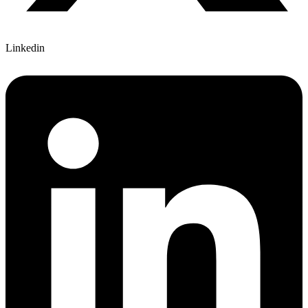
Linkedin