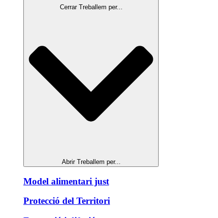
Cerrar Treballem per...
Abrir Treballem per...
Model alimentari just
Protecció del Territori