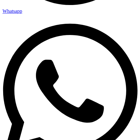
Whatsapp