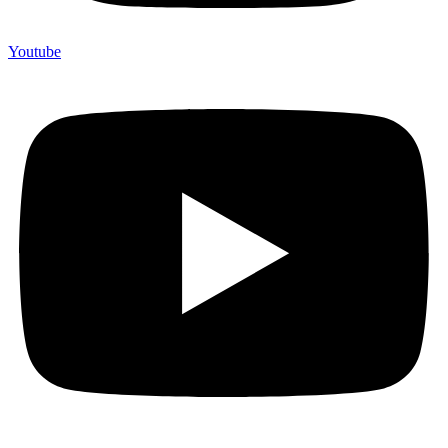
Youtube