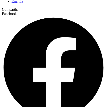
Energia
Compartir:
Facebook