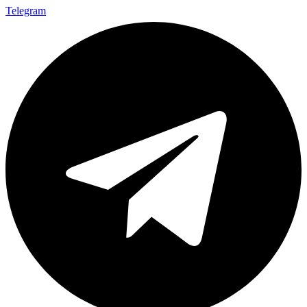
Telegram