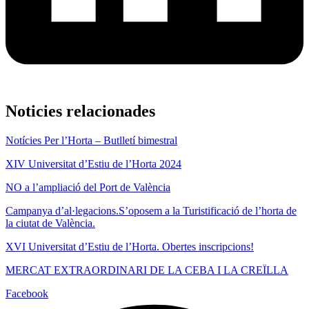
Noticies relacionades
Notícies Per l’Horta – Butlletí bimestral
XIV Universitat d’Estiu de l’Horta 2024
NO a l’ampliació del Port de València
Campanya d’al·legacions.S’oposem a la Turistificació de l’horta de
la ciutat de València.
XVI Universitat d’Estiu de l’Horta. Obertes inscripcions!
MERCAT EXTRAORDINARI DE LA CEBA I LA CREÏLLA
Facebook