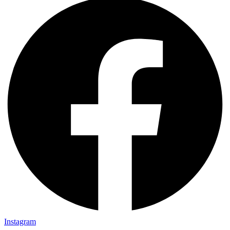
Instagram