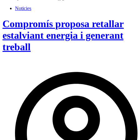
Noticies
Compromís proposa retallar
estalviant energia i generant
treball