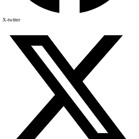
X-twitter