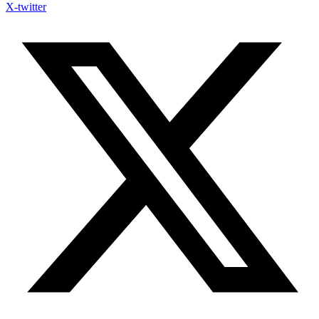
X-twitter