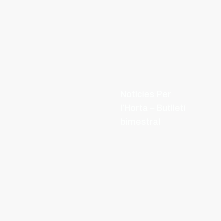
Notícies Per
l’Horta – Butlletí
bimestral