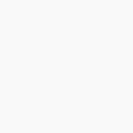
XIV Universitat
d’Estiu de l’Horta
2024