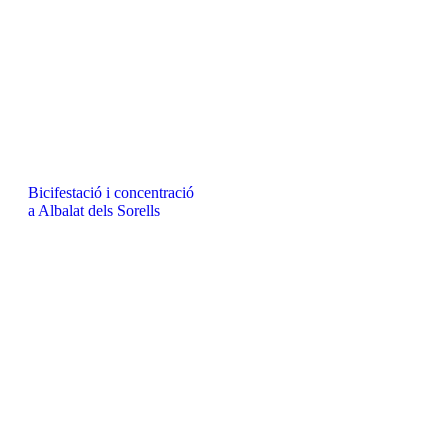
Bicifestació i concentració
a Albalat dels Sorells