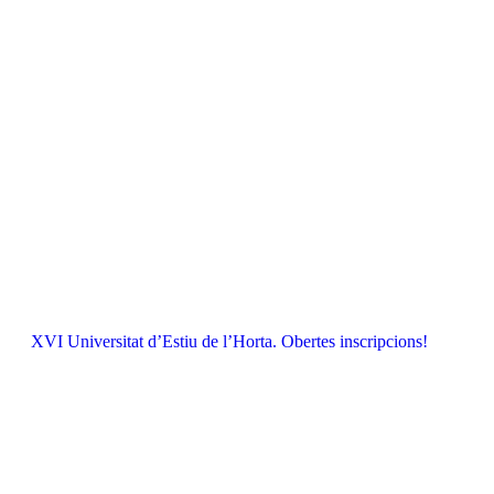
XVI Universitat d’Estiu de l’Horta. Obertes inscripcions!