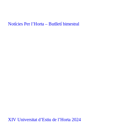
Notícies Per l’Horta – Butlletí bimestral
XIV Universitat d’Estiu de l’Horta 2024