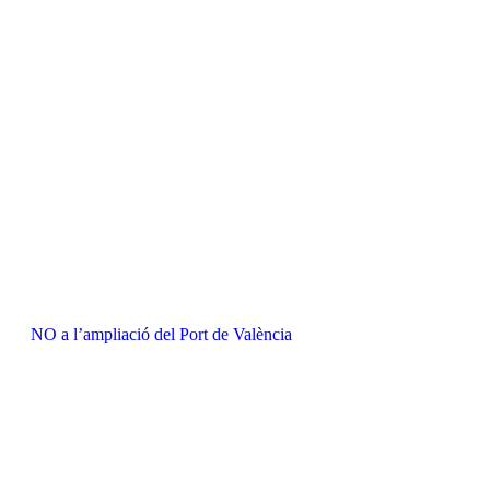
NO a l’ampliació del Port de València