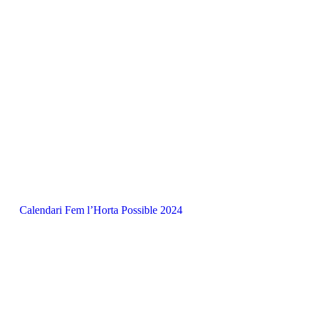
Calendari Fem l’Horta Possible 2024