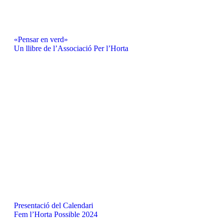
«Pensar en verd»
Un llibre de l’Associació Per l’Horta
Presentació del Calendari
Fem l’Horta Possible 2024