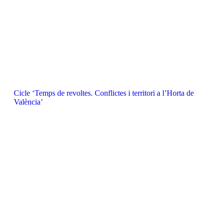
Cicle ‘Temps de revoltes. Conflictes i territori a l’Horta de
València’