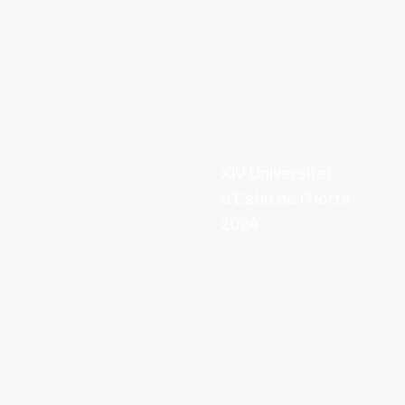
XIV Universitat
d’Estiu de l’Horta
2024