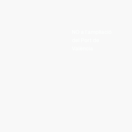
NO a l’ampliació
del Port de
València