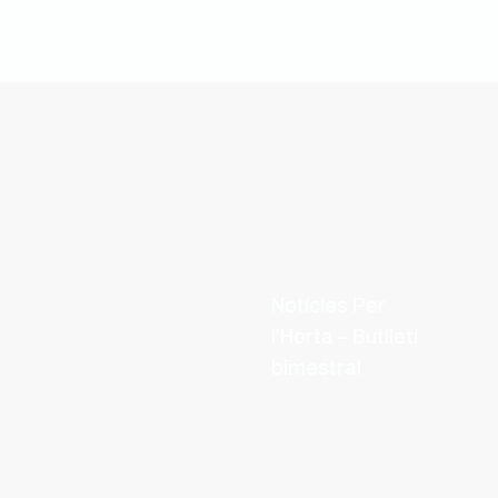
Notícies Per
l’Horta – Butlletí
bimestral