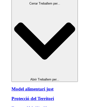
Cerrar Treballem per...
Abrir Treballem per...
Model alimentari just
Protecció del Territori