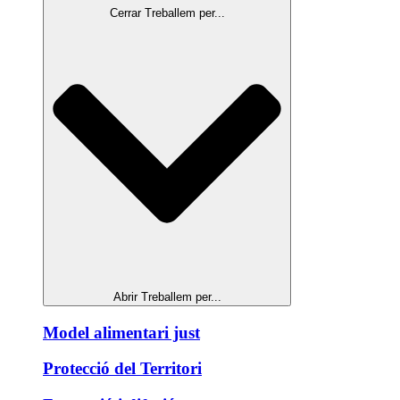
Cerrar Treballem per...
Abrir Treballem per...
Model alimentari just
Protecció del Territori