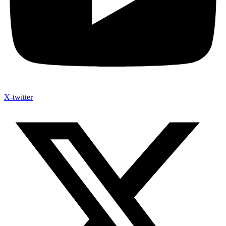
X-twitter