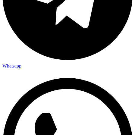
Whatsapp