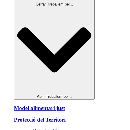
Cerrar Treballem per...
Abrir Treballem per...
Model alimentari just
Protecció del Territori