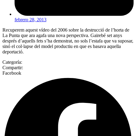
febrero 28, 2013
Recuperem aquest vídeo del 2006 sobre la destrucció de l’horta de
La Punta que ara agafa una nova perspectiva. Gairebé set anys
després d’aquells fets s’ha demostrat, no sols l’estafa que va suposar,
sinó el col·lapse del model productiu en que es basava aquella
deportació.
Categoría:
Compartir:
Facebook