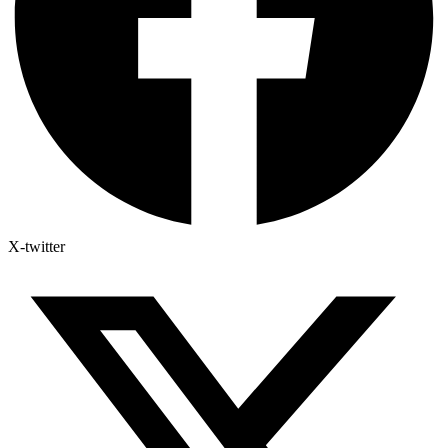
X-twitter