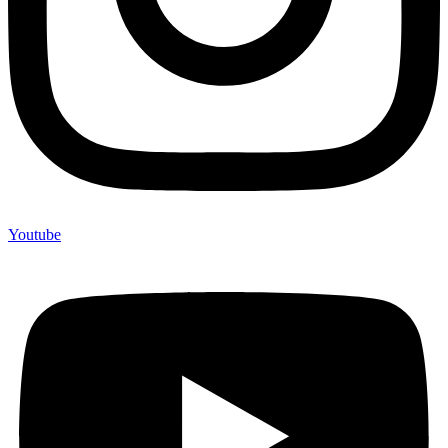
Youtube