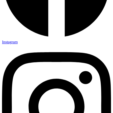
Instagram