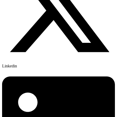
Linkedin