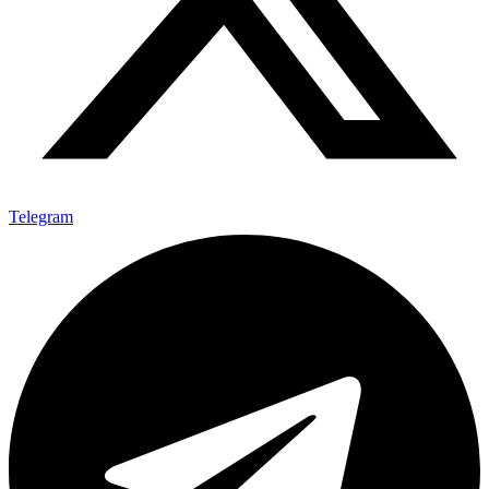
Telegram