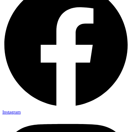
Instagram