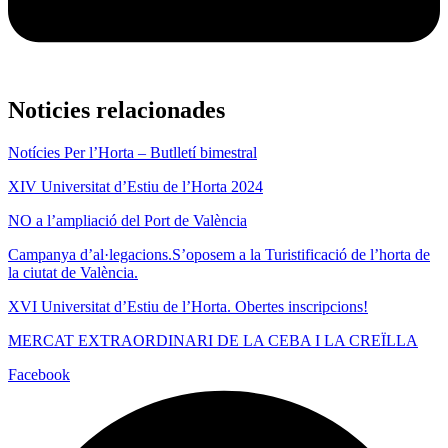
Noticies relacionades
Notícies Per l’Horta – Butlletí bimestral
XIV Universitat d’Estiu de l’Horta 2024
NO a l’ampliació del Port de València
Campanya d’al·legacions.S’oposem a la Turistificació de l’horta de
la ciutat de València.
XVI Universitat d’Estiu de l’Horta. Obertes inscripcions!
MERCAT EXTRAORDINARI DE LA CEBA I LA CREÏLLA
Facebook