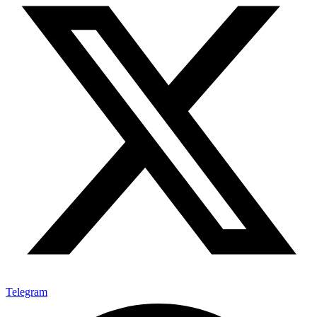
Telegram