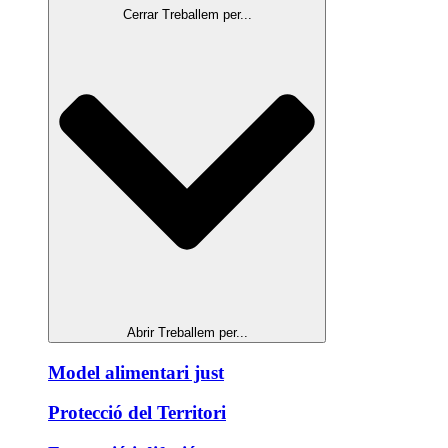
Cerrar Treballem per...
Abrir Treballem per...
Model alimentari just
Protecció del Territori