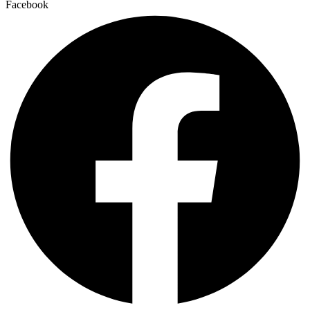
Facebook