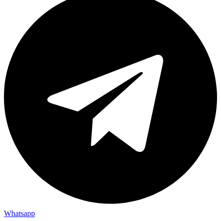
Whatsapp