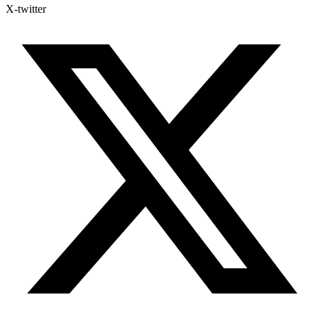
X-twitter