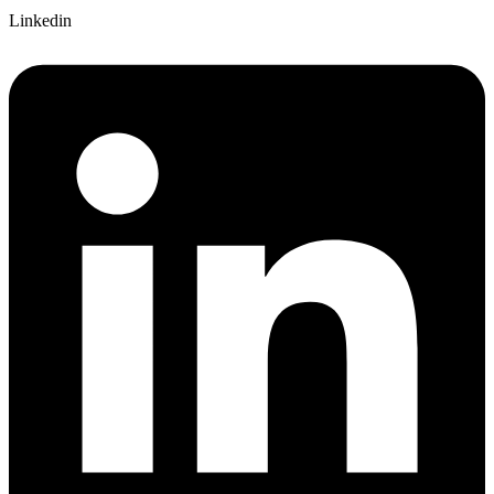
Linkedin