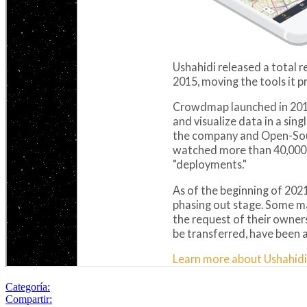
Categoría:
Compartir: