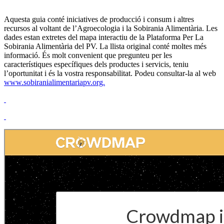
Aquesta guia conté iniciatives de producció i consum i altres
recursos al voltant de l’Agroecologia i la Sobirania Alimentària. Les
dades estan extretes del mapa interactiu de la Plataforma Per La
Sobirania Alimentària del PV. La llista original conté moltes més
informació. És molt convenient que pregunteu per les
característiques específiques dels productes i servicis, teniu
l’oportunitat i és la vostra responsabilitat. Podeu consultar-la al web
www.sobiranialimentariapv.org.