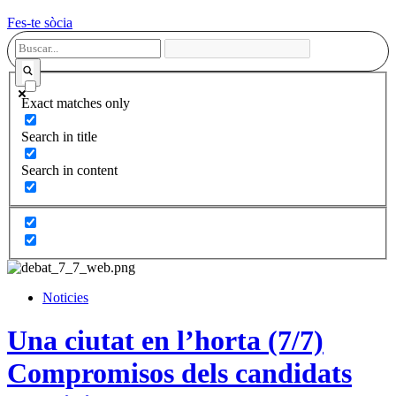
Fes-te sòcia
Exact matches only
Search in title
Search in content
Noticies
Una ciutat en l’horta (7/7)
Compromisos dels candidats