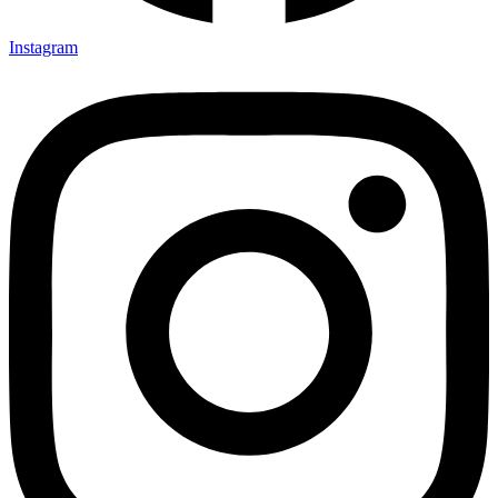
Instagram