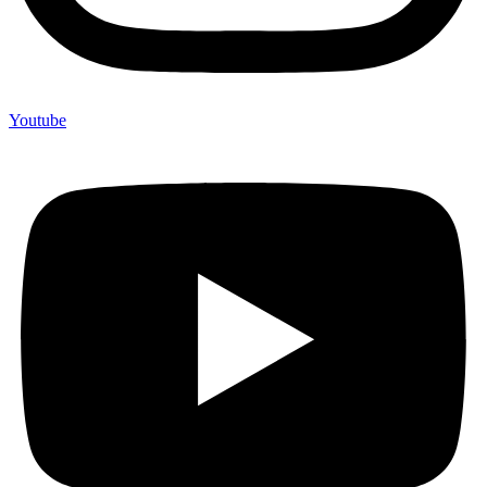
Youtube