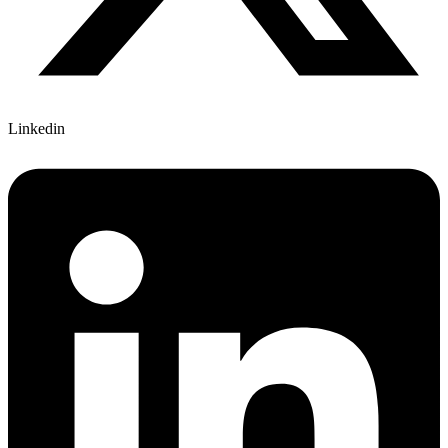
Linkedin