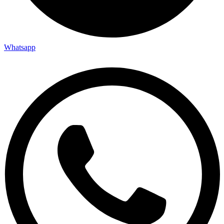
Whatsapp