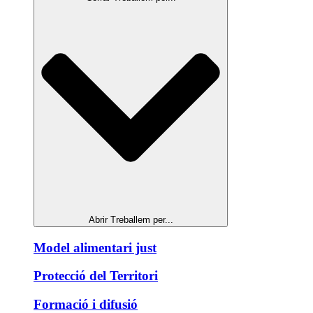
Abrir Treballem per...
Model alimentari just
Protecció del Territori
Formació i difusió