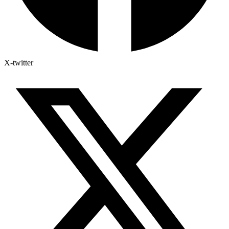
X-twitter