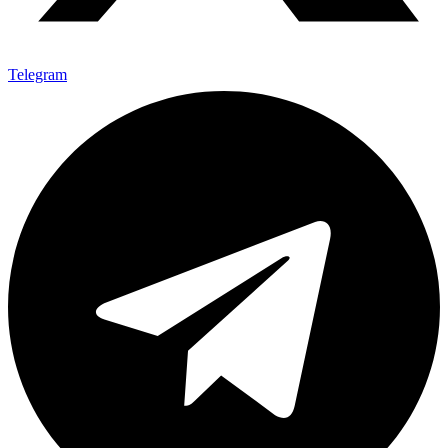
Telegram