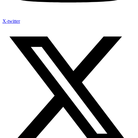
X-twitter